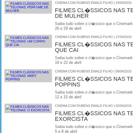
CINEMA COM RUBENS EWALD FILHO | 24/04/2015
FILMES CL�SSICOS NAS T
DE MULHER
Saiba tudo sobre o cl�ssico que o Cinemark
26 e 29 de abril
CINEMA COM RUBENS EWALD FILHO | 17/04/2015
FILMES CL�SSICOS NAS T
QUE CAI
Saiba tudo sobre o cl�ssico que o Cinemark
19 e 22 de abril
CINEMA COM RUBENS EWALD FILHO | 09/04/2015
FILMES CL�SSICOS NAS T
POPPINS
Saiba tudo sobre o cl�ssico que o Cinemark
12 e 15 de abril
CINEMA COM RUBENS EWALD FILHO | 02/04/2015
FILMES CL�SSICOS NAS T
EXORCISTA
Saiba tudo sobre o cl�ssico que o Cinemark
5 e 8 de abril