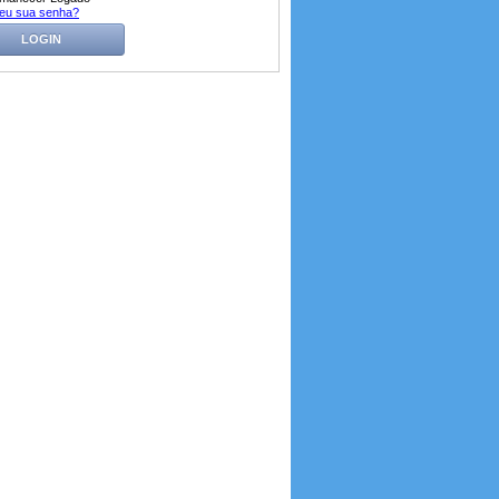
eu sua senha?
LOGIN