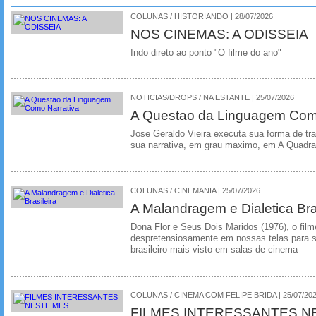
COLUNAS / HISTORIANDO | 28/07/2026
NOS CINEMAS: A ODISSEIA
Indo direto ao ponto "O filme do ano"
NOTICIAS/DROPS / NA ESTANTE | 25/07/2026
A Questao da Linguagem Como
Jose Geraldo Vieira executa sua forma de tr
sua narrativa, em grau maximo, em A Quadra
COLUNAS / CINEMANIA | 25/07/2026
A Malandragem e Dialetica Bra
Dona Flor e Seus Dois Maridos (1976), o film
despretensiosamente em nossas telas para se
brasileiro mais visto em salas de cinema
COLUNAS / CINEMA COM FELIPE BRIDA | 25/07/20
FILMES INTERESSANTES N