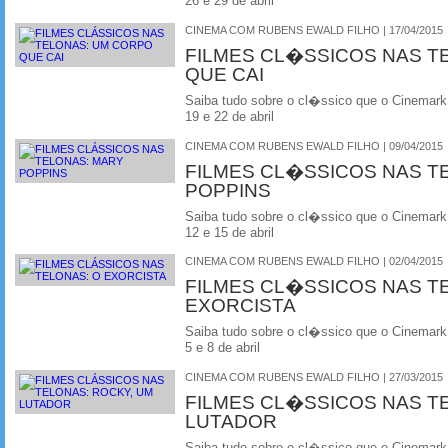
26 e 29 de abril
CINEMA COM RUBENS EWALD FILHO | 17/04/2015
FILMES CL�SSICOS NAS T
QUE CAI
Saiba tudo sobre o cl�ssico que o Cinemark
19 e 22 de abril
CINEMA COM RUBENS EWALD FILHO | 09/04/2015
FILMES CL�SSICOS NAS T
POPPINS
Saiba tudo sobre o cl�ssico que o Cinemark
12 e 15 de abril
CINEMA COM RUBENS EWALD FILHO | 02/04/2015
FILMES CL�SSICOS NAS T
EXORCISTA
Saiba tudo sobre o cl�ssico que o Cinemark
5 e 8 de abril
CINEMA COM RUBENS EWALD FILHO | 27/03/2015
FILMES CL�SSICOS NAS T
LUTADOR