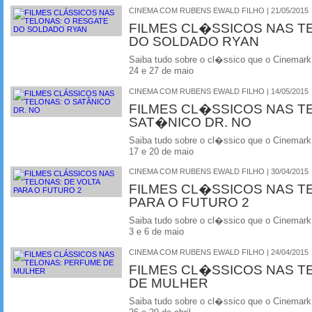
CINEMA COM RUBENS EWALD FILHO | 21/05/2015
FILMES CL�SSICOS NAS T
DO SOLDADO RYAN
Saiba tudo sobre o cl�ssico que o Cinemark
24 e 27 de maio
CINEMA COM RUBENS EWALD FILHO | 14/05/2015
FILMES CL�SSICOS NAS T
SAT�NICO DR. NO
Saiba tudo sobre o cl�ssico que o Cinemark
17 e 20 de maio
CINEMA COM RUBENS EWALD FILHO | 30/04/2015
FILMES CL�SSICOS NAS T
PARA O FUTURO 2
Saiba tudo sobre o cl�ssico que o Cinemark
3 e 6 de maio
CINEMA COM RUBENS EWALD FILHO | 24/04/2015
FILMES CL�SSICOS NAS T
DE MULHER
Saiba tudo sobre o cl�ssico que o Cinemark