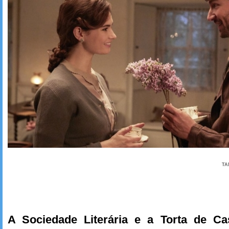
TA
A Sociedade Literária e a Torta de C