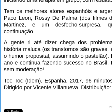
Tem os melhores atores espanhóis e argent
Paco Leon, Rossy De Palma (dos filmes d
Martinez, e um desfecho-surpresa, q
continuação.
A gente ri até dizer chega dos problem
história maluca (os transtornos são graves, 
o humor proposital, assumindo o pastelão). 
ano e continua fazendo sucesso no Brasil.
sem moderação!
Toc Toc (Idem). Espanha, 2017, 96 minutos
Dirigido por Vicente Villanueva. Distribuição: 
TA