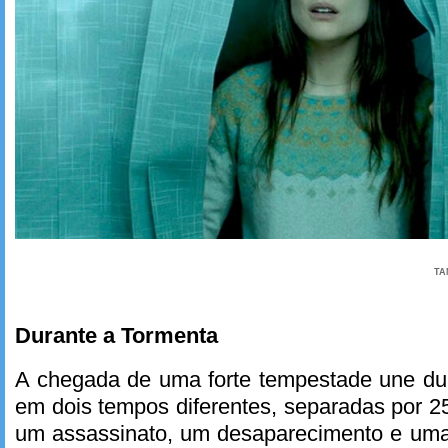
TA
Durante a Tormenta
A chegada de uma forte tempestade une dua
em dois tempos diferentes, separadas por 
um assassinato, um desaparecimento e uma