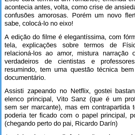
acontecia antes, volta, como crise de ansied
confusões amorosas. Porém um novo fler
sabe, colocá-lo no eixo!
A edição do filme é elegantíssima, com fó
tela, explicações sobre termos de Fís
relacioná-los ao amor, mistura narração
verdadeiros de cientistas e professor
resumindo, tem uma questão técnica bem
documentário.
Assisti zapeando no Netflix, gostei bast
elenco principal, Vito Sanz (que é um pro
sem ser marcante), mas em contrapartida 
poderia ter ficado com o papel principal, 
(chegando perto do pai, Ricardo Darín)