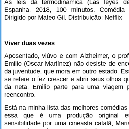
As leis da termodinâmica (Las leyes de
Espanha, 2018, 100 minutos. Comédia r
Dirigido por Mateo Gil. Distribuição: Netflix
Viver duas vezes
Aposentado, viúvo e com Alzheimer, o pro
Emilio (Oscar Martínez) não desiste de en
da juventude, que mora em outro estado. E
se refere o fez crescer e abrir seus olhos 
da neta, Emilio parte para uma viagem 
reencontro.
Está na minha lista das melhores comédias 
essa que é uma produção original es
sensibilidade por uma cineasta catalã, Mari