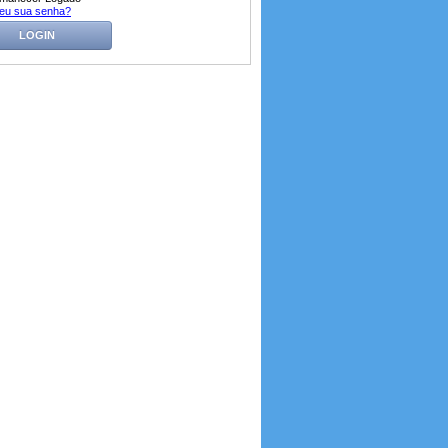
eu sua senha?
LOGIN