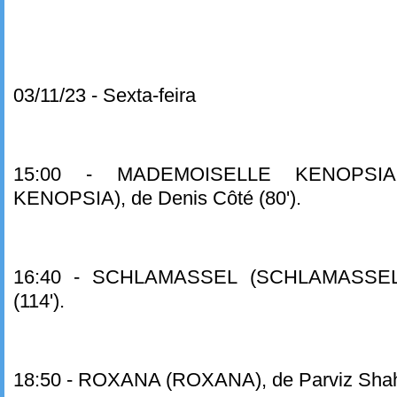
03/11/23 - Sexta-feira
15:00 - MADEMOISELLE KENOPSIA
KENOPSIA), de Denis Côté (80').
16:40 - SCHLAMASSEL (SCHLAMASSEL)
(114').
18:50 - ROXANA (ROXANA), de Parviz Shahb