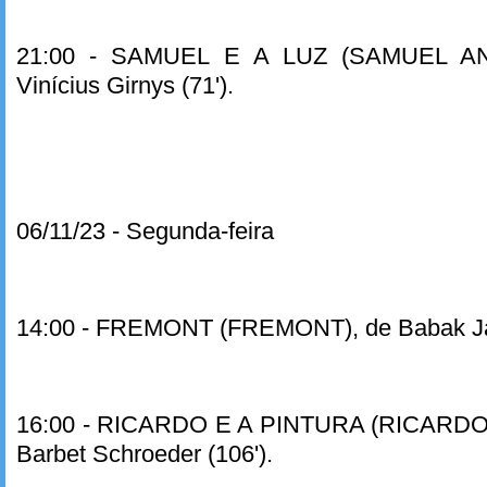
21:00 - SAMUEL E A LUZ (SAMUEL AN
Vinícius Girnys (71').
06/11/23 - Segunda-feira
14:00 - FREMONT (FREMONT), de Babak Jala
16:00 - RICARDO E A PINTURA (RICARDO
Barbet Schroeder (106').