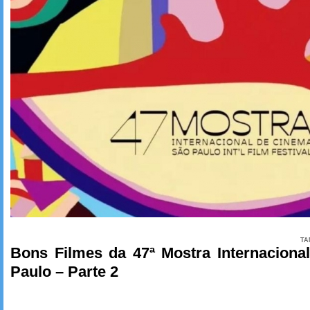
TA
Bons Filmes da 47ª Mostra Internacion
Paulo – Parte 2