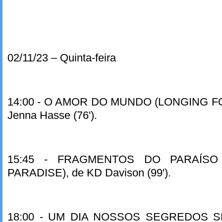
02/11/23 – Quinta-feira
14:00 - O AMOR DO MUNDO (LONGING F
Jenna Hasse (76').
15:45 - FRAGMENTOS DO PARAÍSO
PARADISE), de KD Davison (99').
18:00 - UM DIA NOSSOS SEGREDOS 