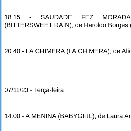
18:15 - SAUDADE FEZ MORAD
(BITTERSWEET RAIN), de Haroldo Borges (
20:40 - LA CHIMERA (LA CHIMERA), de Alic
07/11/23 - Terça-feira
14:00 - A MENINA (BABYGIRL), de Laura Am