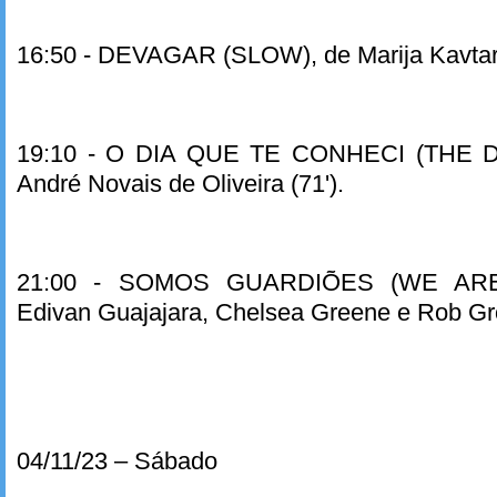
16:50 - DEVAGAR (SLOW), de Marija Kavtara
19:10 - O DIA QUE TE CONHECI (THE D
André Novais de Oliveira (71').
21:00 - SOMOS GUARDIÕES (WE ARE
Edivan Guajajara, Chelsea Greene e Rob Gr
04/11/23 – Sábado