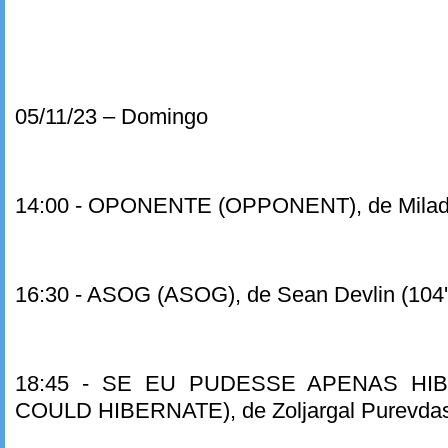
05/11/23 – Domingo
14:00 - OPONENTE (OPPONENT), de Milad A
16:30 - ASOG (ASOG), de Sean Devlin (104'
18:45 - SE EU PUDESSE APENAS HIB
COULD HIBERNATE), de Zoljargal Purevdash