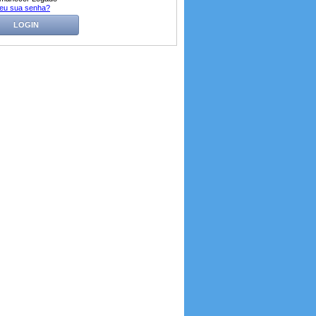
eu sua senha?
LOGIN