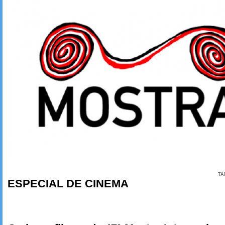
TA
ESPECIAL DE CINEMA