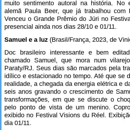
muito sentimento autoral na história. No 
alemã Paula Beer, que já trabalhou com 
Venceu o Grande Prêmio do Júri no Festiva
presencial ainda nos dias 28/10 e 01/11.
Samuel e a luz
(Brasil/França, 2023, de Vini
Doc brasileiro interessante e bem edita
chamado Samuel, que mora num vilarej
Paraty/RJ. Seus dias são marcados pela tra
idílico e estacionado no tempo. Até que s
realidade, a chegada da energia elétrica e 
seis anos gravando o crescimento de Sam
transformações, em que se discute o cho
pelo ponto de vista de um menino. Copro
exibido no Festival Visions du Réel. Exibiç
dia 01/11.