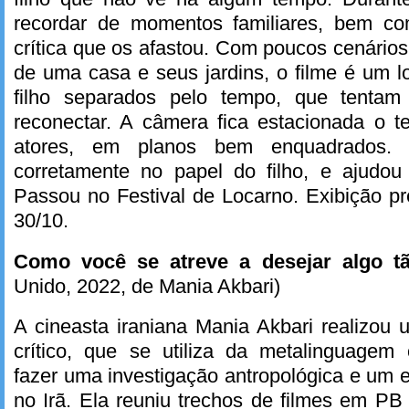
recordar de momentos familiares, bem co
crítica que os afastou. Com poucos cenários
de uma casa e seus jardins, o filme é um l
filho separados pelo tempo, que tentam
reconectar. A câmera fica estacionada o t
atores, em planos bem enquadrados. 
corretamente no papel do filho, e ajudou 
Passou no Festival de Locarno. Exibição pr
30/10.
Como você se atreve a desejar algo tã
Unido, 2022, de Mania Akbari)
A cineasta iraniana Mania Akbari realizou 
crítico, que se utiliza da metalinguagem 
fazer uma investigação antropológica e um 
no Irã. Ela reuniu trechos de filmes em PB 