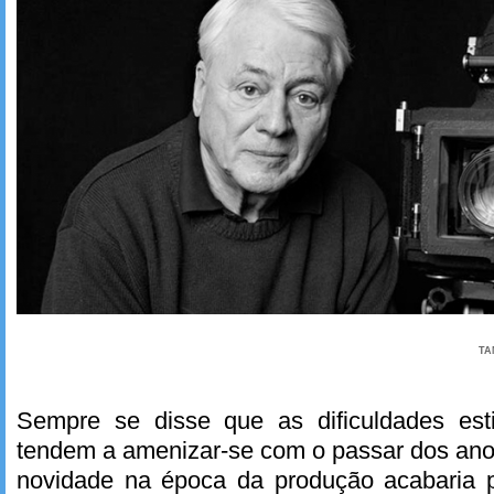
TA
Sempre se disse que as dificuldades esti
tendem a amenizar-se com o passar dos anos
novidade na época da produção acabaria p