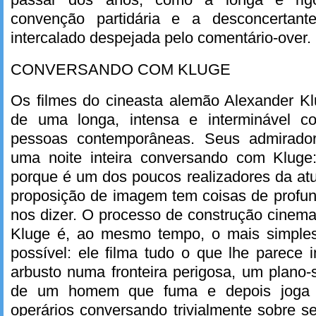
convenção partidária e a desconcertante
intercalado despejada pelo comentário-over.
CONVERSANDO COM KLUGE
Os filmes do cineasta alemão Alexander K
de uma longa, intensa e interminável c
pessoas contemporâneas. Seus admirador
uma noite inteira conversando com Kluge
porque é um dos poucos realizadores da at
proposição de imagem tem coisas de profun
nos dizer. O processo de construção cinema
Kluge é, ao mesmo tempo, o mais simple
possível: ele filma tudo o que lhe parece 
arbusto numa fronteira perigosa, um plano-
de um homem que fuma e depois joga o 
operários conversando trivialmente sobre 