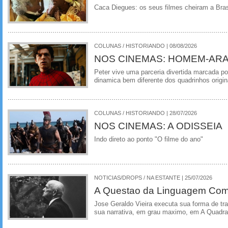
Caca Diegues: os seus filmes cheiram a Bra
COLUNAS / HISTORIANDO | 08/08/2026
NOS CINEMAS: HOMEM-ARA
Peter vive uma parceria divertida marcada 
dinamica bem diferente dos quadrinhos origin
COLUNAS / HISTORIANDO | 28/07/2026
NOS CINEMAS: A ODISSEIA
Indo direto ao ponto "O filme do ano"
NOTICIAS/DROPS / NA ESTANTE | 25/07/2026
A Questao da Linguagem Como
Jose Geraldo Vieira executa sua forma de tr
sua narrativa, em grau maximo, em A Quadra