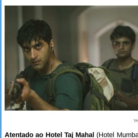
TA
Atentado ao Hotel Taj Mahal
(Hotel Mumba