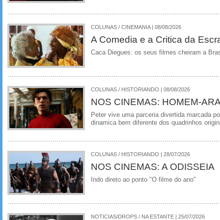
COLUNAS / CINEMANIA | 08/08/2026
A Comedia e a Critica da Escra
Caca Diegues: os seus filmes cheiram a Bra
COLUNAS / HISTORIANDO | 08/08/2026
NOS CINEMAS: HOMEM-ARA
Peter vive uma parceria divertida marcada 
dinamica bem diferente dos quadrinhos origin
COLUNAS / HISTORIANDO | 28/07/2026
NOS CINEMAS: A ODISSEIA
Indo direto ao ponto "O filme do ano"
NOTICIAS/DROPS / NA ESTANTE | 25/07/2026