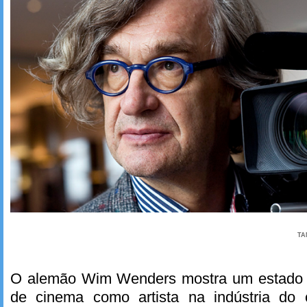
TA
O alemão Wim Wenders mostra um estado l
de cinema como artista na indústria do