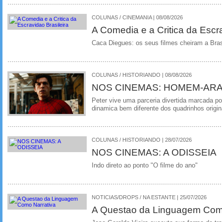
COLUNAS / CINEMANIA | 08/08/2026
A Comedia e a Critica da Escra
Caca Diegues: os seus filmes cheiram a Bra
COLUNAS / HISTORIANDO | 08/08/2026
NOS CINEMAS: HOMEM-ARA
Peter vive uma parceria divertida marcada 
dinamica bem diferente dos quadrinhos origin
COLUNAS / HISTORIANDO | 28/07/2026
NOS CINEMAS: A ODISSEIA
Indo direto ao ponto "O filme do ano"
NOTICIAS/DROPS / NA ESTANTE | 25/07/2026
A Questao da Linguagem Como