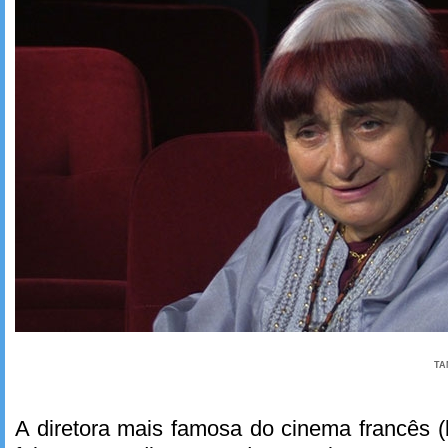
TA
A diretora mais famosa do cinema francês 