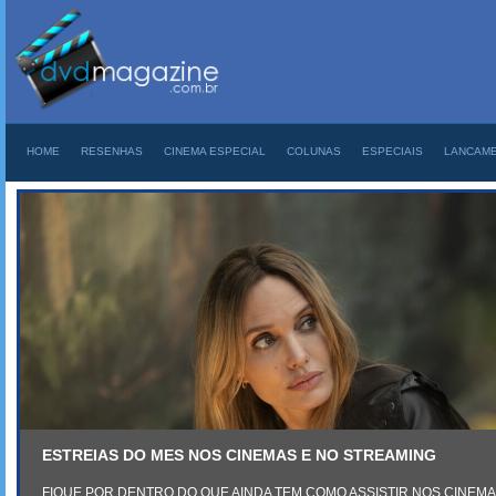
HOME
RESENHAS
CINEMA ESPECIAL
COLUNAS
ESPECIAIS
LANCAM
ESTREIAS DO MES NOS CINEMAS E NO STREAMING
FIQUE POR DENTRO DO QUE AINDA TEM COMO ASSISTIR NOS CINEM