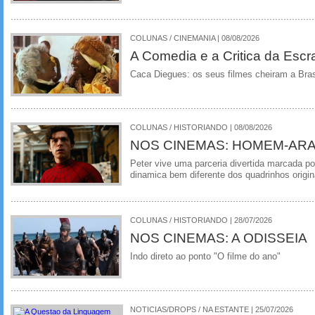
COLUNAS / CINEMANIA | 08/08/2026
A Comedia e a Critica da Escra
Caca Diegues: os seus filmes cheiram a Bra
COLUNAS / HISTORIANDO | 08/08/2026
NOS CINEMAS: HOMEM-ARA
Peter vive uma parceria divertida marcada 
dinamica bem diferente dos quadrinhos origin
COLUNAS / HISTORIANDO | 28/07/2026
NOS CINEMAS: A ODISSEIA
Indo direto ao ponto "O filme do ano"
NOTICIAS/DROPS / NA ESTANTE | 25/07/2026