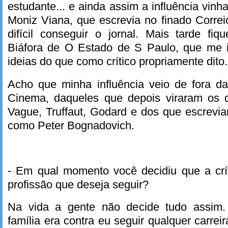
estudante... e ainda assim a influência vin
Moniz Viana, que escrevia no finado Corre
difícil conseguir o jornal. Mais tarde f
Biáfora de O Estado de S Paulo, que me 
ideias do que como crítico propriamente dito.
Acho que minha influência veio de fora d
Cinema, daqueles que depois viraram os d
Vague, Truffaut, Godard e dos que escrevia
como Peter Bognadovich.
- Em qual momento você decidiu que a crí
profissão que deseja seguir?
Na vida a gente não decide tudo assim.
família era contra eu seguir qualquer carreir