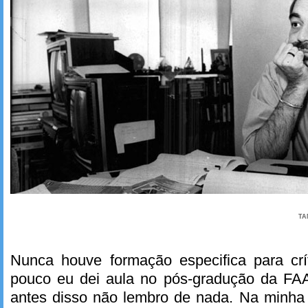
TA
Nunca houve formação especifica para crí
pouco eu dei aula no pós-gradução da FAA
antes disso não lembro de nada. Na minha 