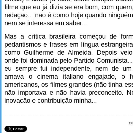
filme que eu já dizia se era bom, com que
redação... não é como hoje quando ningué
nem se interessa em saber...
Mas a crítica brasileira começou de forma
pedantismos e frases em língua estrangeira,
como Guilherme de Almeida. Depois vei
onde foi dominada pelo Partido Comunista...
eu sempre fui independente, nem de um
amava o cinema italiano engajado, o f
americanos, os filmes grandes (não tinha es
não importava e não havia preconceito. N
inovação e contribuição minha...
TA