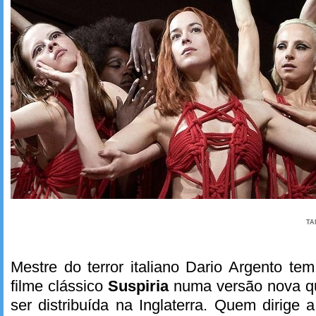
TA
Mestre do terror italiano Dario Argento t
filme clássico
Suspiria
numa versão nova q
ser distribuída na Inglaterra. Quem dirige