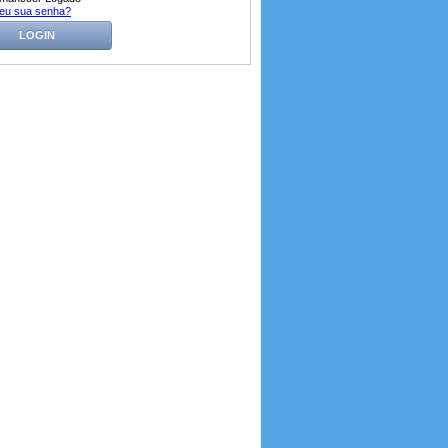
eu sua senha?
LOGIN