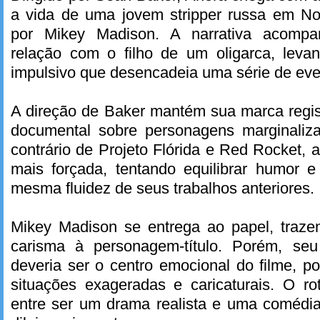
a vida de uma jovem stripper russa em Nov
por Mikey Madison. A narrativa acompa
relação com o filho de um oligarca, lev
impulsivo que desencadeia uma série de even
A direção de Baker mantém sua marca regis
documental sobre personagens marginaliz
contrário de Projeto Flórida e Red Rocket,
mais forçada, tentando equilibrar humor e
mesma fluidez de seus trabalhos anteriores.
Mikey Madison se entrega ao papel, trazen
carisma à personagem-título. Porém, seu
deveria ser o centro emocional do filme, 
situações exageradas e caricaturais. O ro
entre ser um drama realista e uma comédi