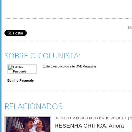
TA
SOBRE O COLUNISTA:
Editr-Executivo do site DVDMagazine
Edinho Pasquale
RELACIONADOS
DE TUDO UM POUCO POR EDINHO PASQUALE | 23
RESENHA CRITICA: Anora