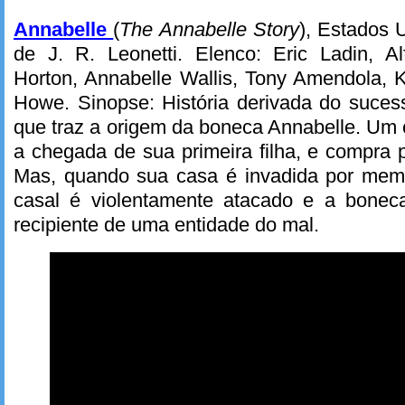
Annabelle
(
The Annabelle Story
), Estados 
de J. R. Leonetti. Elenco: Eric Ladin, 
Horton, Annabelle Wallis, Tony Amendola, 
Howe. Sinopse: História derivada do suces
que traz a origem da boneca Annabelle. Um 
a chegada de sua primeira filha, e compra
Mas, quando sua casa é invadida por mem
casal é violentamente atacado e a boneca
recipiente de uma entidade do mal.