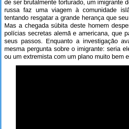
de ser brutalmente torturado, um imigrante 
russa faz uma viagem à comunidade isl
tentando resgatar a grande herança que seu 
Mas a chegada súbita deste homem desper
polícias secretas alemã e americana, que
seus passos. Enquanto a investigação av
mesma pergunta sobre o imigrante: seria e
ou um extremista com um plano muito bem 