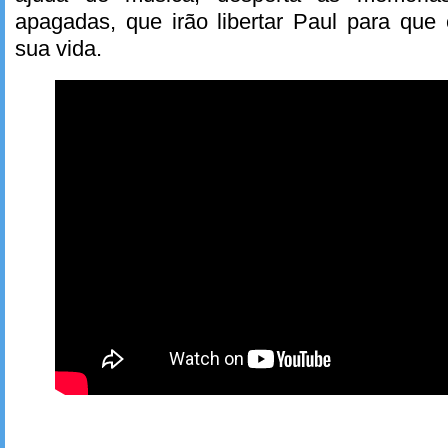
apagadas, que irão libertar Paul para que 
sua vida.