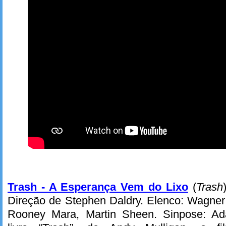
Trash - A Esperança Vem do Lixo
(
Trash
Direção de Stephen Daldry. Elenco: Wagner
Rooney Mara, Martin Sheen. Sinpose: A