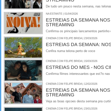
De tudo um pouco nesta semana, nas telonas 
NA ESTANTE | 01/04/2026
ESTREIAS DA SEMANA NOS
STREAMING
Confirma os principais lancamentos pertinho
CINEMA COM FELIPE BRIDA | 23/03/2026
ESTREIAS DA SEMANA: NO
Confira numa telona perto de voce
CINEMA COM FELIPE BRIDA | 15/03/2026
ESTREIAS DO MES - NOS C
Confirma filmes interessantes que est?o nas
CINEMA COM FELIPE BRIDA | 12/02/2026
ESTREIAS DA SEMANA NOS
STREAMING
Veja as boas opcoes desta semana pra curtir 
CINEMA COM FELIPE BRIDA | 23/01/2026