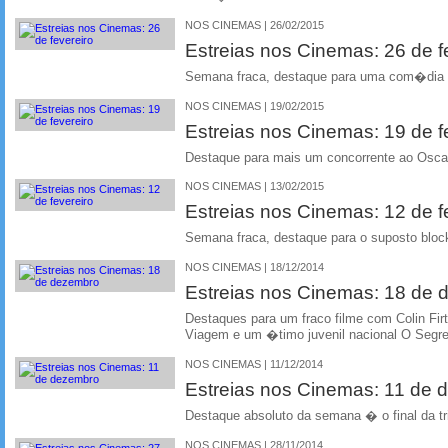
NOS CINEMAS | 26/02/2015
Estreias nos Cinemas: 26 de f
Semana fraca, destaque para uma com�dia 
NOS CINEMAS | 19/02/2015
Estreias nos Cinemas: 19 de f
Destaque para mais um concorrente ao Osca
NOS CINEMAS | 13/02/2015
Estreias nos Cinemas: 12 de f
Semana fraca, destaque para o suposto bloc
NOS CINEMAS | 18/12/2014
Estreias nos Cinemas: 18 de
Destaques para um fraco filme com Colin Fi
Viagem e um �timo juvenil nacional O Segr
NOS CINEMAS | 11/12/2014
Estreias nos Cinemas: 11 de
Destaque absoluto da semana � o final da tr
NOS CINEMAS | 28/11/2014