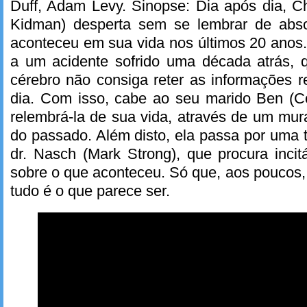
Duff, Adam Levy. Sinopse: Dia após dia, Ch
Kidman) desperta sem se lembrar de abs
aconteceu em sua vida nos últimos 20 anos.
a um acidente sofrido uma década atrás,
cérebro não consiga reter as informações 
dia. Com isso, cabe ao seu marido Ben (Col
relembrá-la de sua vida, através de um mura
do passado. Além disto, ela passa por uma t
dr. Nasch (Mark Strong), que procura incit
sobre o que aconteceu. Só que, aos poucos
tudo é o que parece ser.