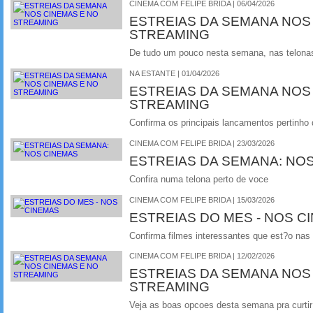
CINEMA COM FELIPE BRIDA | 06/04/2026
ESTREIAS DA SEMANA NOS
STREAMING
De tudo um pouco nesta semana, nas telonas 
NA ESTANTE | 01/04/2026
ESTREIAS DA SEMANA NOS
STREAMING
Confirma os principais lancamentos pertinho
CINEMA COM FELIPE BRIDA | 23/03/2026
ESTREIAS DA SEMANA: NO
Confira numa telona perto de voce
CINEMA COM FELIPE BRIDA | 15/03/2026
ESTREIAS DO MES - NOS C
Confirma filmes interessantes que est?o nas
CINEMA COM FELIPE BRIDA | 12/02/2026
ESTREIAS DA SEMANA NOS
STREAMING
Veja as boas opcoes desta semana pra curtir 