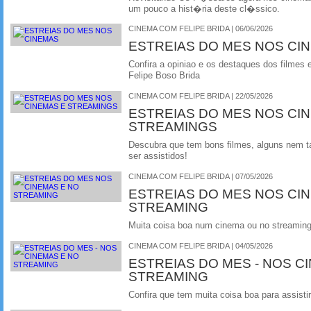
um pouco a hist�ria deste cl�ssico.
CINEMA COM FELIPE BRIDA | 06/06/2026
ESTREIAS DO MES NOS CI
Confira a opiniao e os destaques dos filmes 
Felipe Boso Brida
CINEMA COM FELIPE BRIDA | 22/05/2026
ESTREIAS DO MES NOS CI
STREAMINGS
Descubra que tem bons filmes, alguns nem 
ser assistidos!
CINEMA COM FELIPE BRIDA | 07/05/2026
ESTREIAS DO MES NOS CI
STREAMING
Muita coisa boa num cinema ou no streamin
CINEMA COM FELIPE BRIDA | 04/05/2026
ESTREIAS DO MES - NOS C
STREAMING
Confira que tem muita coisa boa para assistir