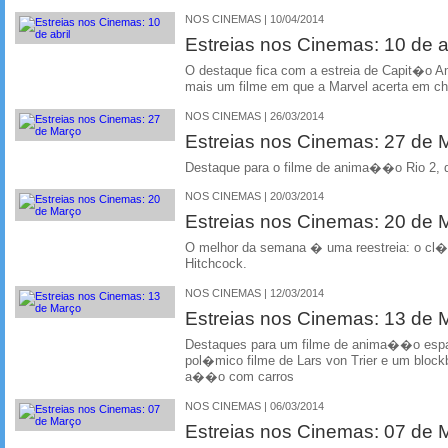
NOS CINEMAS | 10/04/2014
Estreias nos Cinemas: 10 de ab
O destaque fica com a estreia de Capit�o A
mais um filme em que a Marvel acerta em ch
NOS CINEMAS | 26/03/2014
Estreias nos Cinemas: 27 de
Destaque para o filme de anima��o Rio 2, do
NOS CINEMAS | 20/03/2014
Estreias nos Cinemas: 20 de
O melhor da semana � uma reestreia: o cl
Hitchcock.
NOS CINEMAS | 12/03/2014
Estreias nos Cinemas: 13 de
Destaques para um filme de anima��o esp
pol�mico filme de Lars von Trier e um bloc
a��o com carros
NOS CINEMAS | 06/03/2014
Estreias nos Cinemas: 07 de