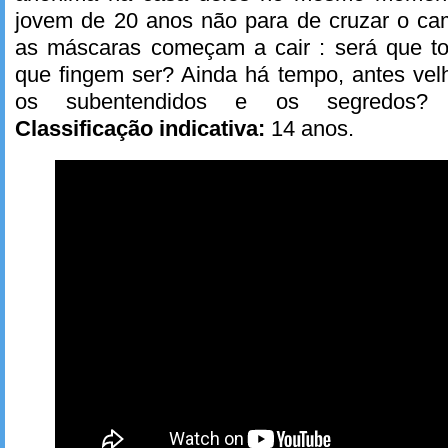
jovem de 20 anos não para de cruzar o ca
as máscaras começam a cair : será que t
que fingem ser? Ainda há tempo, antes velh
os subentendidos e os segredos
Classificação indicativa:
14 anos.