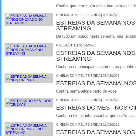
Confira que tem muita coisa boa para assistir
CINEMA COM FELIPE BRIDA | 06/04/2026
ESTREIAS DA SEMANA NOS
STREAMING
De tudo um pouco nesta semana, nas telonas 
NA ESTANTE | 01/04/2026
ESTREIAS DA SEMANA NOS
STREAMING
Confirma os principais lancamentos pertinho
CINEMA COM FELIPE BRIDA | 23/03/2026
ESTREIAS DA SEMANA: NO
Confira numa telona perto de voce
CINEMA COM FELIPE BRIDA | 15/03/2026
ESTREIAS DO MES - NOS C
Confirma filmes interessantes que est?o nas
CINEMA COM FELIPE BRIDA | 12/02/2026
ESTREIAS DA SEMANA NOS