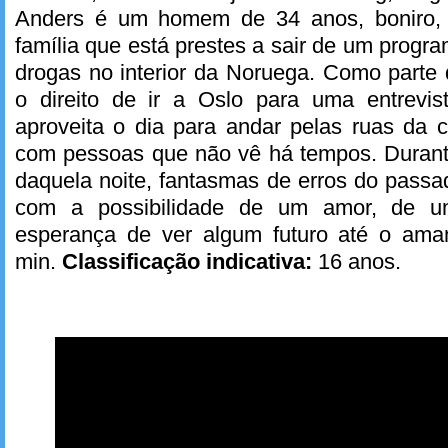
Anders é um homem de 34 anos, boniro, i
família que está prestes a sair de um progra
drogas no interior da Noruega. Como parte
o direito de ir a Oslo para uma entrevi
aproveita o dia para andar pelas ruas da 
com pessoas que não vê há tempos. Durante
daquela noite, fantasmas de erros do passa
com a possibilidade de um amor, de 
esperança de ver algum futuro até o am
min.
Classificação indicativa:
16 anos.