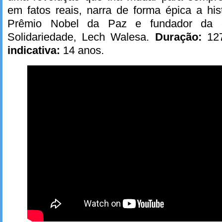
em fatos reais, narra de forma épica a hi
Prêmio Nobel da Paz e fundador da or
Solidariedade, Lech Walesa.
Duração:
127
indicativa:
14 anos.