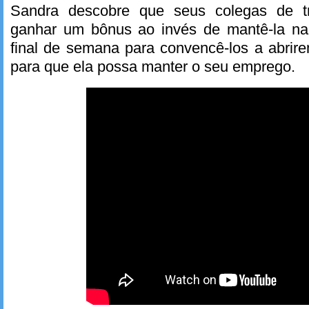
Sandra descobre que seus colegas de t
ganhar um bônus ao invés de mantê-la na
final de semana para convencê-los a abri
para que ela possa manter o seu emprego.