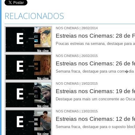
RELACIONADOS
NOS CINEMAS | 28/02/2014
Estreias nos Cinemas: 28 de F
Poucas estreias na semana, destaque para
NOS CINEMAS | 26/02/2015
Estreias nos Cinemas: 26 de f
Semana fraca, destaque para uma com�dia 
NOS CINEMAS | 19/02/2015
Estreias nos Cinemas: 19 de f
Destaque para mais um concorrente ao Osca
NOS CINEMAS | 13/02/2015
Estreias nos Cinemas: 12 de f
Semana fraca, destaque para o suposto bloc