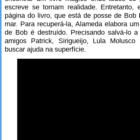
escreve se tornam realidade. Entretanto, 
página do livro, que está de posse de Bob
mar. Para recuperá-la, Alameda elabora um
de Bob é destruído. Precisando salvá-lo a
amigos Patrick, Sirigueijo, Lula Molusc
buscar ajuda na superfície.