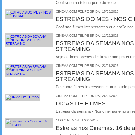
Confira numa telona perto de voce
CINEMA COM FELIPE BRIDA | 15/03/2026
ESTREIAS DO MES - NOS C
Confirma filmes interessantes que est?o nas
CINEMA COM FELIPE BRIDA | 12/02/2026
ESTREIAS DA SEMANA NOS
STREAMING
Veja as boas opcoes desta semana pra curtir 
CINEMA COM FELIPE BRIDA | 23/01/2026
ESTREIAS DA SEMANA NOS
STREAMING
Descubra filmes interessantes numa tela per
CINEMA COM FELIPE BRIDA | 26/04/2025
DICAS DE FILMES
Estreias da semana - Nos cinemas e no stre
NOS CINEMAS | 17/04/2015
Estreias nos Cinemas: 16 de ab