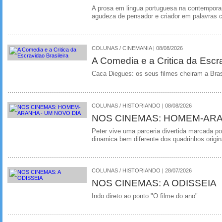
A prosa em lingua portuguesa na contempora
agudeza de pensador e criador em palavras 
COLUNAS / CINEMANIA | 08/08/2026
A Comedia e a Critica da Escra
Caca Diegues: os seus filmes cheiram a Bra
COLUNAS / HISTORIANDO | 08/08/2026
NOS CINEMAS: HOMEM-ARA
Peter vive uma parceria divertida marcada 
dinamica bem diferente dos quadrinhos origin
COLUNAS / HISTORIANDO | 28/07/2026
NOS CINEMAS: A ODISSEIA
Indo direto ao ponto "O filme do ano"