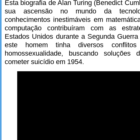
Esta biografia de Alan Turing (Benedict C
sua ascensão no mundo da tecnolo
conhecimentos inestimáveis em matemática,
computação contribuíram com as estrat
Estados Unidos durante a Segunda Guerra 
este homem tinha diversos conflito
homossexualidade, buscando soluções 
cometer suicídio em 1954.