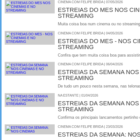
CINEMA COM FELIPE BRIDA | 07/05/2026
ESTREIAS DO MES NOS CI
STREAMING
Muita coisa boa num cinema ou no streamin
CINEMA COM FELIPE BRIDA | 04/05/2026
ESTREIAS DO MES - NOS C
STREAMING
Confira que tem muita coisa boa para assistir
CINEMA COM FELIPE BRIDA | 06/04/2026
ESTREIAS DA SEMANA NOS
STREAMING
De tudo um pouco nesta semana, nas telonas 
NA ESTANTE | 01/04/2026
ESTREIAS DA SEMANA NOS
STREAMING
Confirma os principais lancamentos pertinho
CINEMA COM FELIPE BRIDA | 23/03/2026
ESTREIAS DA SEMANA: NO