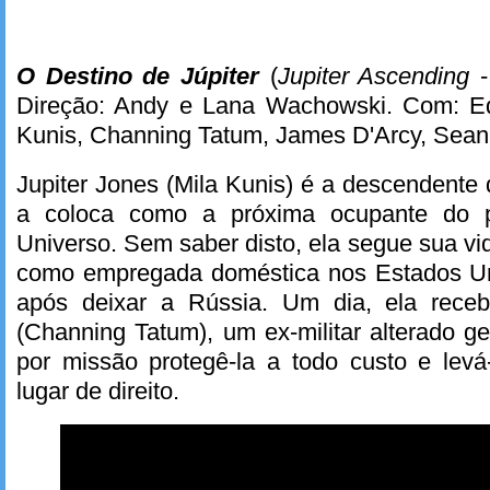
O Destino de Júpiter
(
Jupiter Ascending
Direção: Andy e Lana Wachowski. Com: E
Kunis, Channing Tatum, James D'Arcy, Sean 
Jupiter Jones (Mila Kunis) é a descendent
a coloca como a próxima ocupante do 
Universo. Sem saber disto, ela segue sua vi
como empregada doméstica nos Estados Un
após deixar a Rússia. Um dia, ela receb
(Channing Tatum), um ex-militar alterado 
por missão protegê-la a todo custo e levá
lugar de direito.