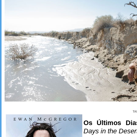
TA
Os Últimos Dia
Days in the Deser