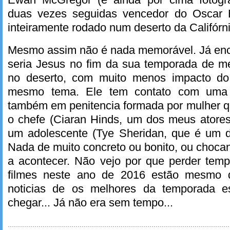
duas vezes seguidas vencedor do Oscar 
inteiramente rodado num deserto da Califórni
Mesmo assim não é nada memorável. Já en
seria Jesus no fim da sua temporada de me
no deserto, com muito menos impacto do
mesmo tema. Ele tem contato com uma f
também em penitencia formada por mulher q
o chefe (Ciaran Hinds, um dos meus atores
um adolescente (Tye Sheridan, que é um 
Nada de muito concreto ou bonito, ou choca
a acontecer. Não vejo por que perder tem
filmes neste ano de 2016 estão mesmo 
noticias de os melhores da temporada 
chegar... Já não era sem tempo...