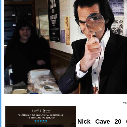
TA
Nick Cave 20 