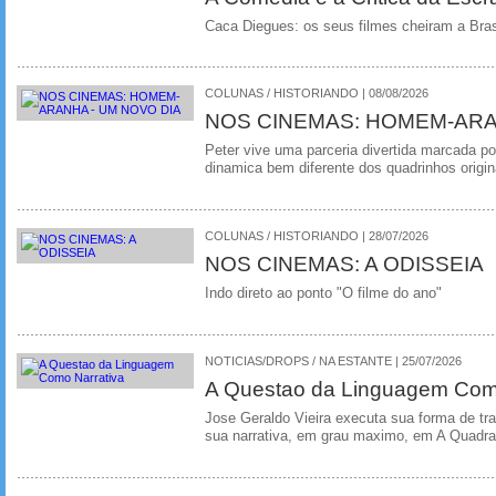
Caca Diegues: os seus filmes cheiram a Bra
COLUNAS / HISTORIANDO | 08/08/2026
NOS CINEMAS: HOMEM-ARA
Peter vive uma parceria divertida marcada 
dinamica bem diferente dos quadrinhos origin
COLUNAS / HISTORIANDO | 28/07/2026
NOS CINEMAS: A ODISSEIA
Indo direto ao ponto "O filme do ano"
NOTICIAS/DROPS / NA ESTANTE | 25/07/2026
A Questao da Linguagem Como
Jose Geraldo Vieira executa sua forma de tr
sua narrativa, em grau maximo, em A Quadra