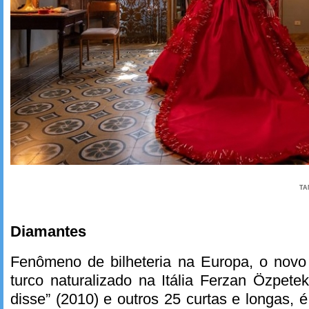
TA
Diamantes
Fenômeno de bilheteria na Europa, o novo 
turco naturalizado na Itália Ferzan Özpete
disse” (2010) e outros 25 curtas e longas