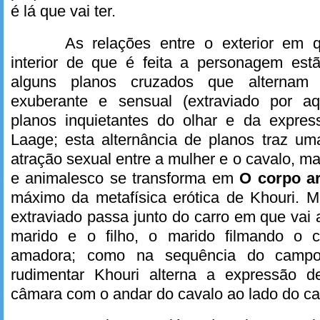
é lá que vai ter.
As relações entre o exterior em 
interior de que é feita a personagem es
alguns planos cruzados que alternam
exuberante e sensual (extraviado por 
planos inquietantes do olhar e da expres
Laage; esta alternância de planos traz um
atração sexual entre a mulher e o cavalo, mas
e animalesco se transforma em
O corpo a
máximo da metafísica erótica de Khouri. M
extraviado passa junto do carro em que vai a
marido e o filho, o marido filmando o
amadora; como na sequência do campo
rudimentar Khouri alterna a expressão d
câmara com o andar do cavalo ao lado do ca