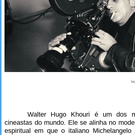
TA
Walter Hugo Khouri é um dos ma
cineastas do mundo. Ele se alinha no mode
espiritual em que o italiano Michelangelo