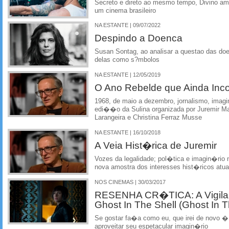
Secreto e direto ao mesmo tempo, Divino am
um cinema brasileiro
NA ESTANTE | 09/07/2022
Despindo a Doenca
Susan Sontag, ao analisar a questao das doe
delas como s?mbolos
NA ESTANTE | 12/05/2019
O Ano Rebelde que Ainda In
1968, de maio a dezembro, jornalismo, ima
edi��o da Sulina organizada por Juremir M
Larangeira e Christina Ferraz Musse
NA ESTANTE | 16/10/2018
A Veia Hist�rica de Juremir
Vozes da legalidade; pol�tica e imagin�rio 
nova amostra dos interesses hist�ricos atua
NOS CINEMAS | 30/03/2017
RESENHA CR�TICA: A Vigila
Ghost In The Shell (Ghost In T
Se gostar fa�a como eu, que irei de novo �
aproveitar seu espetacular imagin�rio