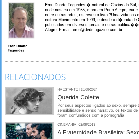
Eron Duarte Fagundes � natural de Caxias do Sul, 
onde nasceu em 1955; mora em Porto Alegre; curte m
entre outras artes; escreveu o livro ?Uma vida nos 
editora Movimento em 1999, e desde a d�cada de 
publicados em diversos jornais e outras publica�
Alegre. E-mail: eron@dvdmagazine.com.br
Eron Duarte
Fagundes
RELACIONADOS
NA ESTANTE | 18/08/2024
Querida Colette
Por seus aspectos ligados ao sexo, sempre 
sensibilidade e senso narrativo, os textos de C
foram confundidos com a pornografia
CINEMANIA | 02/08/2019
A Fraternidade Brasileira: Sex