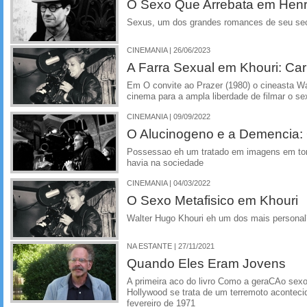
O Sexo Que Arrebata em Henry
Sexus, um dos grandes romances de seu se
CINEMANIA | 26/06/2023
A Farra Sexual em Khouri: Ca
Em O convite ao Prazer (1980) o cineasta Wa
cinema para a ampla liberdade de filmar o s
CINEMANIA | 09/09/2022
O Alucinogeno e a Demencia:
Possessao eh um tratado em imagens em torn
havia na sociedade
CINEMANIA | 04/03/2022
O Sexo Metafisico em Khouri
Walter Hugo Khouri eh um dos mais persona
NA ESTANTE | 27/11/2021
Quando Eles Eram Jovens
A primeira aco do livro Como a geraCAo sexo
Hollywood se trata de um terremoto acontec
fevereiro de 1971