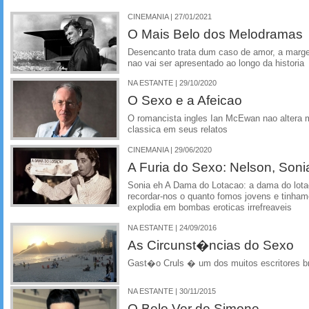
CINEMANIA | 27/01/2021
O Mais Belo dos Melodramas
Desencanto trata dum caso de amor, a mar
nao vai ser apresentado ao longo da historia
NA ESTANTE | 29/10/2020
O Sexo e a Afeicao
O romancista ingles Ian McEwan nao altera m
classica em seus relatos
CINEMANIA | 29/06/2020
A Furia do Sexo: Nelson, Sonia
Sonia eh A Dama do Lotacao: a dama do lot
recordar-nos o quanto fomos jovens e tinham
explodia em bombas eroticas irrefreaveis
NA ESTANTE | 24/09/2016
As Circunst�ncias do Sexo
Gast�o Cruls � um dos muitos escritores bra
NA ESTANTE | 30/11/2015
O Belo Ver de Simone