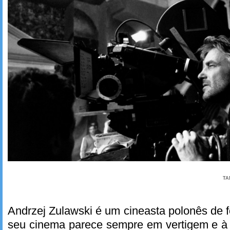
TA
Andrzej Zulawski é um cineasta polonês de f
seu cinema parece sempre em vertigem e à 