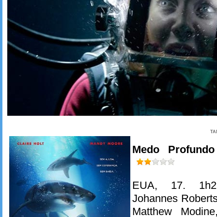
TA
Medo Profundo
EUA, 17. 1h2
Johannes Robert
Matthew Modine,