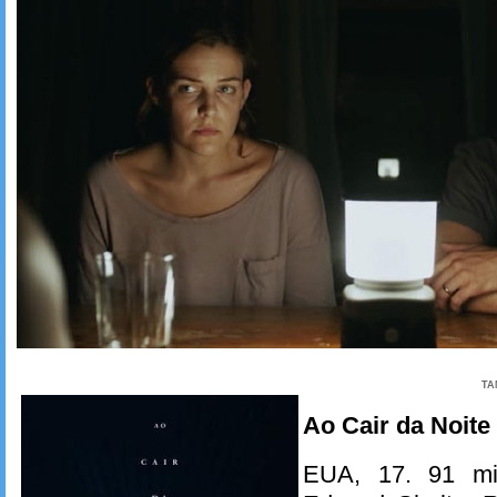
TA
Ao Cair da Noite
EUA, 17. 91 mi