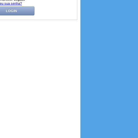
eu sua senha?
LOGIN