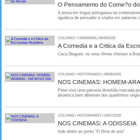
O Pensamento do Come?o do
A prosa em lingua portuguesa na contempora
agudeza de pensador e criador em palavras 
COLUNAS / CINEMANIA | 08/08/2026
A Comedia e a Critica da Escra
Caca Diegues: os seus filmes cheiram a Bra
COLUNAS / HISTORIANDO | 08/08/2026
NOS CINEMAS: HOMEM-ARA
Peter vive uma parceria divertida marcada 
dinamica bem diferente dos quadrinhos origin
COLUNAS / HISTORIANDO | 28/07/2026
NOS CINEMAS: A ODISSEIA
Indo direto ao ponto "O filme do ano"