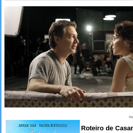
TA
Roteiro de Casa