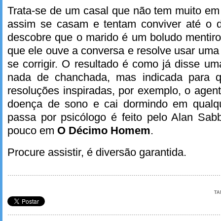
Trata-se de um casal que não tem muito 
assim se casam e tentam conviver até o 
descobre que o marido é um boludo mentiro
que ele ouve a conversa e resolve usar uma 
se corrigir. O resultado é como já disse u
nada de chanchada, mas indicada para q
resoluções inspiradas, por exemplo, o agent
doença de sono e cai dormindo em qualqu
passa por psicólogo é feito pelo Alan Sab
pouco em
O Décimo Homem
.
Procure assistir, é diversão garantida.
TA