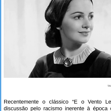
TA
Recentemente o clássico “E o Vento Le
discussão pelo racismo inerente à época q