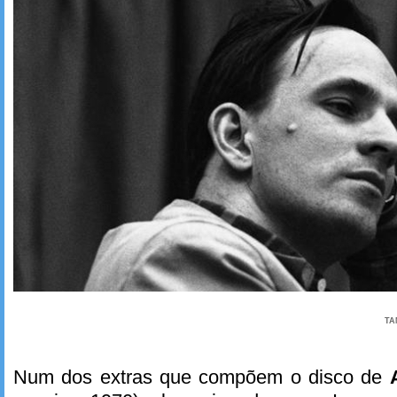
TA
Num dos extras que compõem o disco de