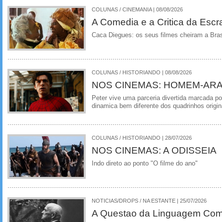
COLUNAS / CINEMANIA | 08/08/2026
A Comedia e a Critica da Escra
Caca Diegues: os seus filmes cheiram a Bra
COLUNAS / HISTORIANDO | 08/08/2026
NOS CINEMAS: HOMEM-ARA
Peter vive uma parceria divertida marcada 
dinamica bem diferente dos quadrinhos origin
COLUNAS / HISTORIANDO | 28/07/2026
NOS CINEMAS: A ODISSEIA
Indo direto ao ponto "O filme do ano"
NOTICIAS/DROPS / NA ESTANTE | 25/07/2026
A Questao da Linguagem Como