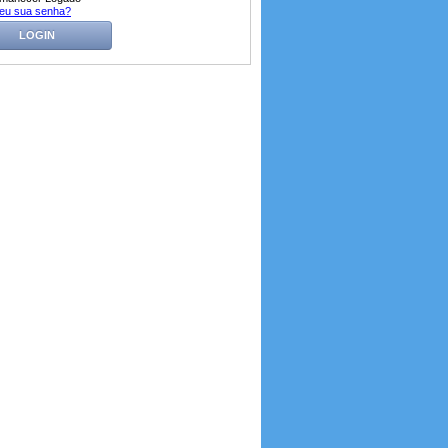
eu sua senha?
LOGIN