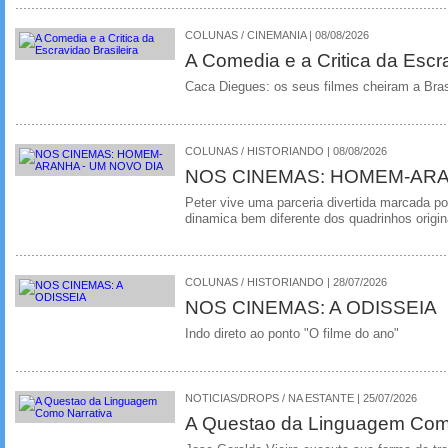
COLUNAS / CINEMANIA | 08/08/2026
A Comedia e a Critica da Escra
Caca Diegues: os seus filmes cheiram a Bra
COLUNAS / HISTORIANDO | 08/08/2026
NOS CINEMAS: HOMEM-ARA
Peter vive uma parceria divertida marcada 
dinamica bem diferente dos quadrinhos origin
COLUNAS / HISTORIANDO | 28/07/2026
NOS CINEMAS: A ODISSEIA
Indo direto ao ponto "O filme do ano"
NOTICIAS/DROPS / NA ESTANTE | 25/07/2026
A Questao da Linguagem Como