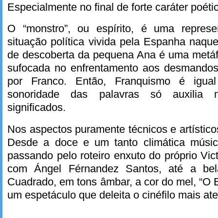
Especialmente no final de forte caráter poéti
O “monstro”, ou espírito, é uma represe
situação política vivida pela Espanha naque
de descoberta da pequena Ana é uma metáf
sufocada no enfrentamento aos desmandos 
por Franco. Então, Franquismo é igual
sonoridade das palavras só auxilia 
significados.
Nos aspectos puramente técnicos e artístico
Desde a doce e um tanto climática músic
passando pelo roteiro enxuto do próprio Vic
com Ángel Férnandez Santos, até a bela
Cuadrado, em tons âmbar, a cor do mel, “O E
um espetáculo que deleita o cinéfilo mais ate