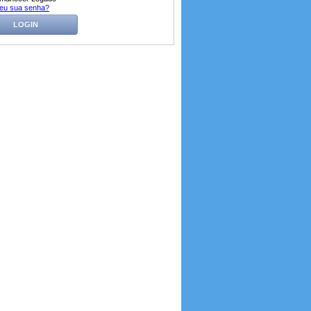
eu sua senha?
LOGIN