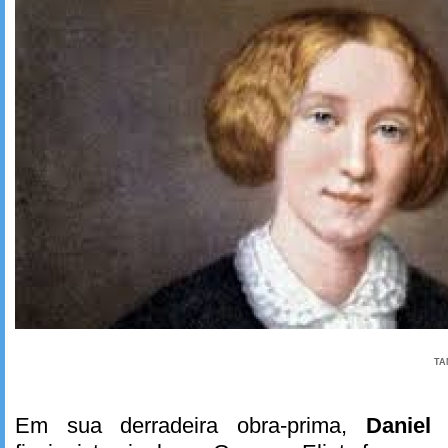
TA
Em sua derradeira obra-prima,
Daniel