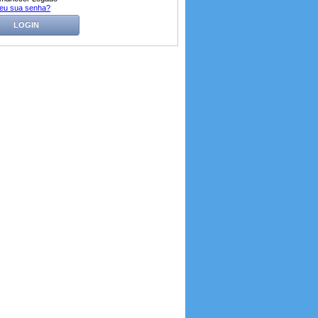
eu sua senha?
LOGIN