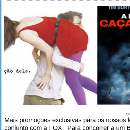
TA
Mais promoções exclusivas para os nossos l
conjunto com a FOX. Para concorrer a um 