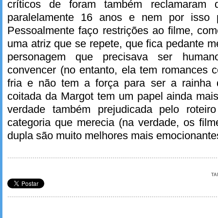
críticos de foram também reclamaram
paralelamente 16 anos e nem por isso 
Pessoalmente faço restrições ao filme, co
uma atriz que se repete, que fica pedante
personagem que precisava ser humano
convencer (no entanto, ela tem romances 
fria e não tem a força para ser a rainha 
coitada da Margot tem um papel ainda mais i
verdade também prejudicada pelo rotei
categoria que merecia (na verdade, os film
dupla são muito melhores mais emocionantes
TA