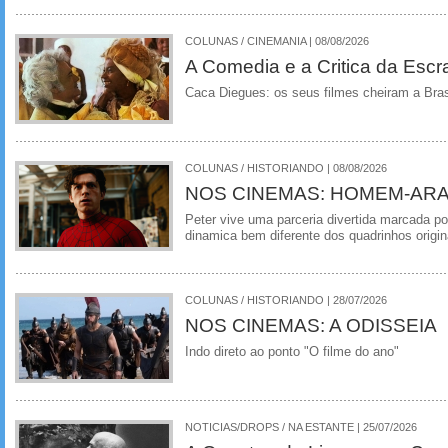
COLUNAS / CINEMANIA | 08/08/2026
A Comedia e a Critica da Escra
Caca Diegues: os seus filmes cheiram a Bra
COLUNAS / HISTORIANDO | 08/08/2026
NOS CINEMAS: HOMEM-ARA
Peter vive uma parceria divertida marcada 
dinamica bem diferente dos quadrinhos origin
COLUNAS / HISTORIANDO | 28/07/2026
NOS CINEMAS: A ODISSEIA
Indo direto ao ponto "O filme do ano"
NOTICIAS/DROPS / NA ESTANTE | 25/07/2026