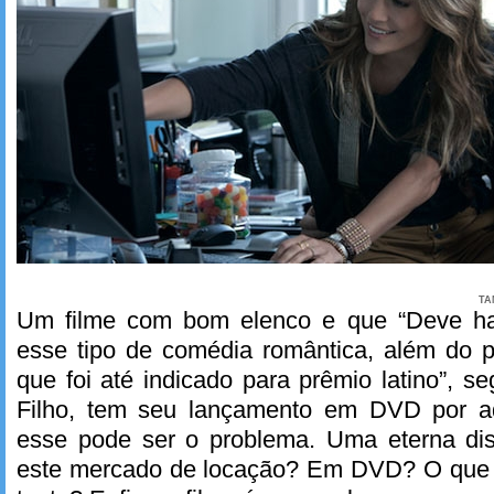
TA
Um filme com bom elenco e que “Deve ha
esse tipo de comédia romântica, além do p
que foi até indicado para prêmio latino”,
Filho, tem seu lançamento em DVD por aq
esse pode ser o problema. Uma eterna dis
este mercado de locação? Em DVD? O que e