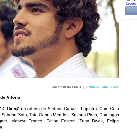
Esquec
TAMANHO DA FONTE |
DIMINUIR
AUMENTAR
de Vitória
, 14. Direção e roteiro de Stefano Capuzzi Lapietra. Com Caio
, Sabrina Sato, Tato Gabus Mendes, Suzana Pires, Domingos
ner, Moacyr Franco, Felipe Folgosi, Tuna Dwek, Felipe
a.