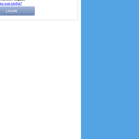
eu sua senha?
LOGIN