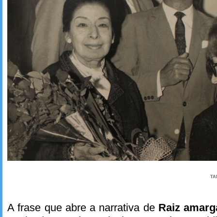
TA
A frase que abre a narrativa de
Raiz amarg